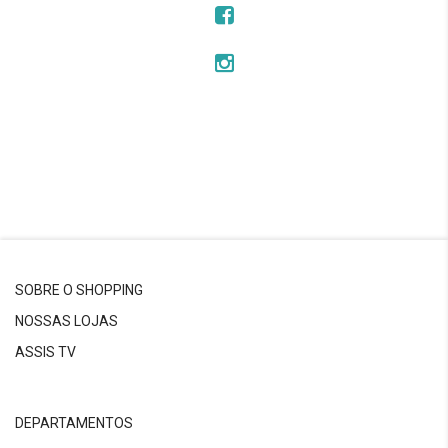
SOBRE O SHOPPING
NOSSAS LOJAS
ASSIS TV
DEPARTAMENTOS